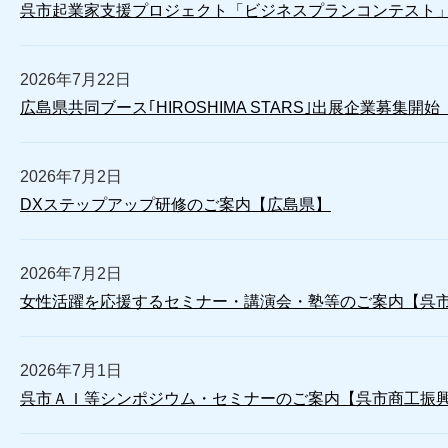
呉市起業家支援プロジェクト「ビジネスプランコンテスト
2026年7月22日
広島県共同ブース｢HIROSHIMA STARS｣出展企業募集
2026年7月2日
DXステップアップ研修のご案内【広島県】
2026年7月2日
女性活躍を応援するセミナー・講演会・塾等のご案内【呉
2026年7月1日
呉市ＡＩ等シンポジウム・セミナーのご案内【呉市商工振