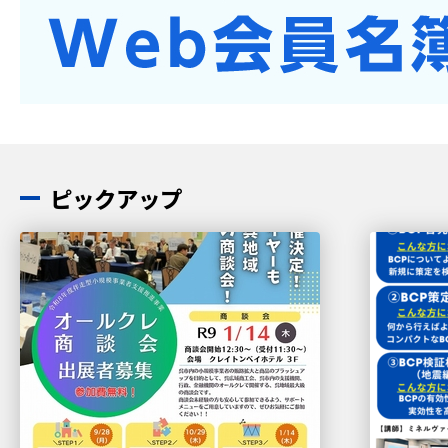
ピックアップ