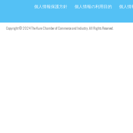
個人情報保護方針
個人情報の利用目的
個人情
Copyright © 2024 The Kure Chamber of Commerce and Industry. All Rights Reserved.