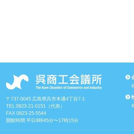
〒737-0045 広島県呉市本通4丁目7-1
TEL 0823-21-0151（代表）
FAX 0823-25-5544
開館時間 平日8時45分〜17時15分