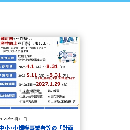
2026年5月11日
中小･小規模事業者等の「計画