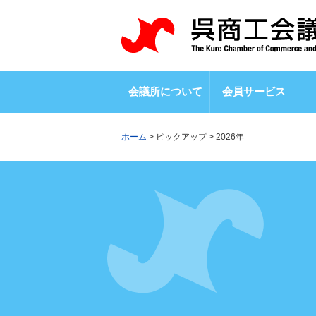
会議所について
会員サービス
ホーム
>
ピックアップ
>
2026年