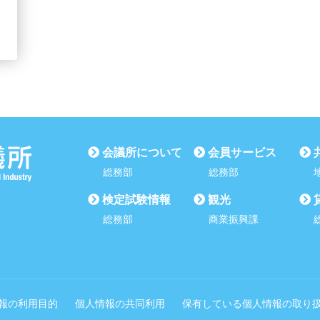
会議所について
会員サービス
総務部
総務部
検定試験情報
観光
総務部
商業振興課
報の利用目的
個人情報の共同利用
保有している個人情報の取り