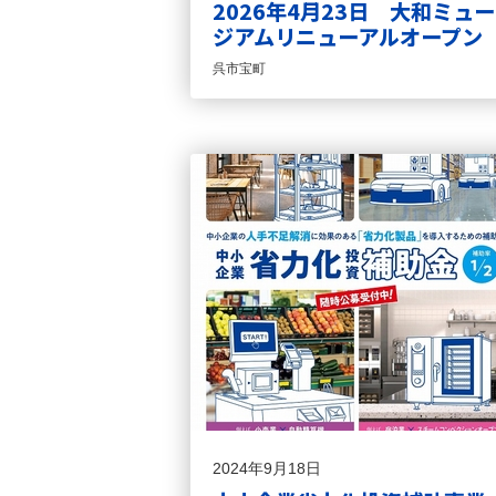
2026年4月23日 大和ミュー
ジアムリニューアルオープン
呉市宝町
2024年9月18日