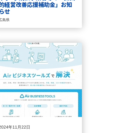
的経営改善応援補助金」お知
らせ
広島県
2024年11月22日