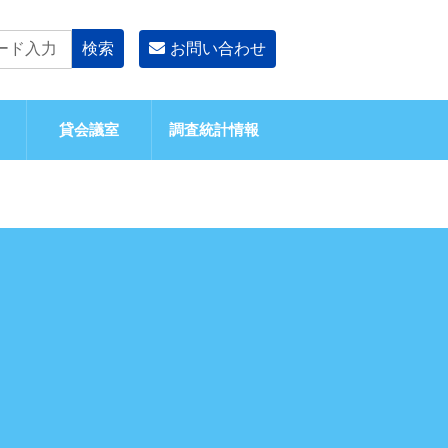
お問い合わせ
貸会議室
調査統計情報