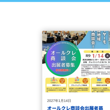
2027年1月14日
オールクレ商談会出展者募