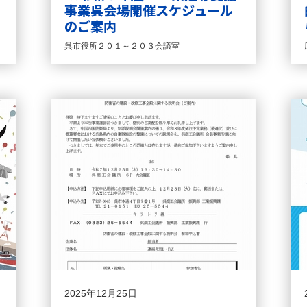
事業呉会場開催スケジュール
のご案内
呉市役所２０１～２０３会議室
2025年12月25日