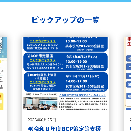
ピックアップの一覧
2026年6月25日
🔊令和８年度BCP策定等支援