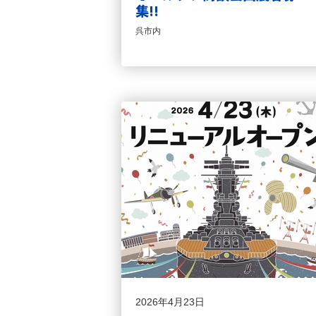
集!!
呉市内
2026年4月23日