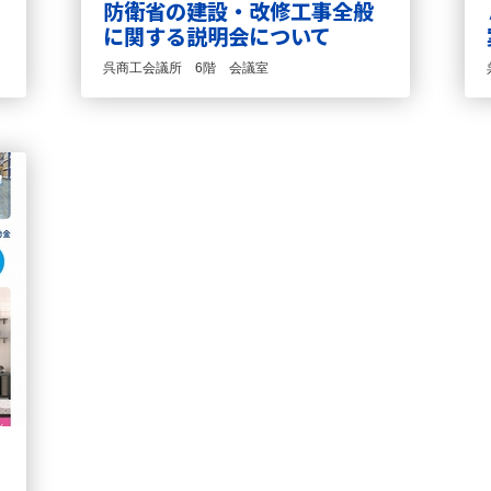
防衛省の建設・改修工事全般
に関する説明会について
呉商工会議所 6階 会議室