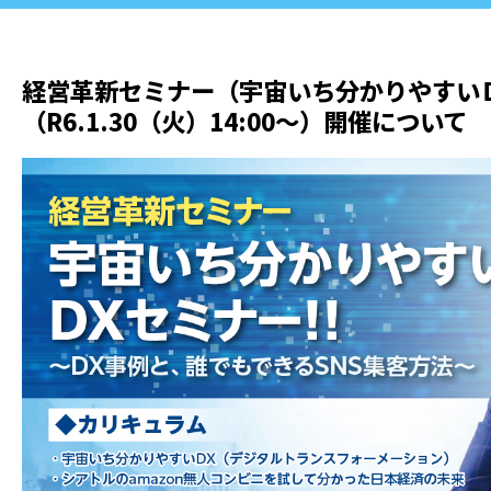
経営革新セミナー（宇宙いち分かりやすいＤ
（R6.1.30（火）14:00～）開催につい