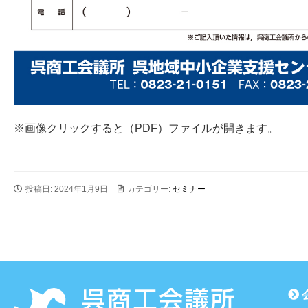
※画像クリックすると（PDF）ファイルが開きます。
投稿日: 2024年1月9日
カテゴリー:
セミナー