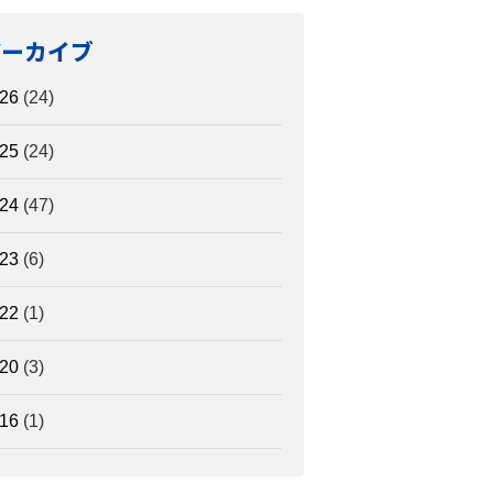
アーカイブ
26
(24)
25
(24)
24
(47)
23
(6)
22
(1)
20
(3)
16
(1)