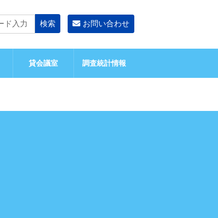
お問い合わせ
貸会議室
調査統計情報