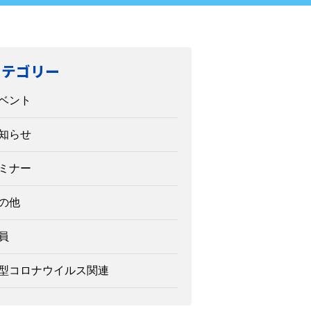
カテゴリー
ベント
知らせ
ミナー
の他
員
型コロナウイルス関連