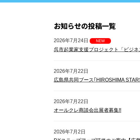
お知らせの投稿一覧
2026年7月24日
NEW
呉市起業家支援プロジェクト「ビジネ
2026年7月22日
広島県共同ブース｢HIROSHIMA S
2026年7月22日
オールクレ商談会出展者募集!!
2026年7月2日