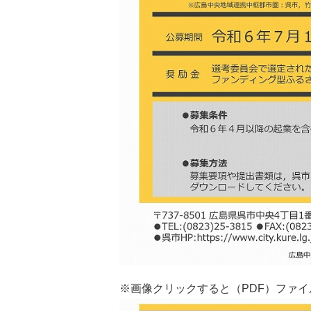
※画像クリックすると（PDF）ファ