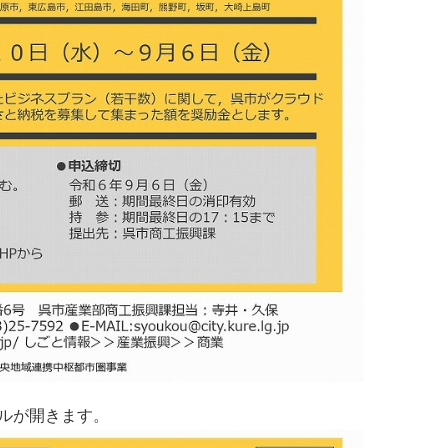
イルが開きます。