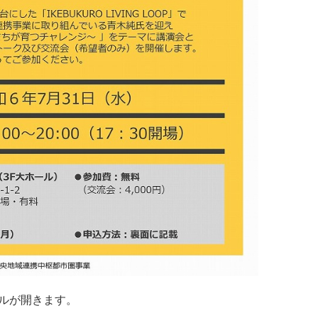
イルが開きます。