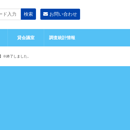
お問い合わせ
貸会議室
調査統計情報
】※終了しました。