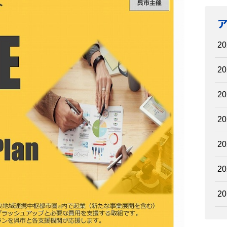
20
20
20
20
20
20
20