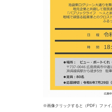
※画像クリックすると（PDF）ファ