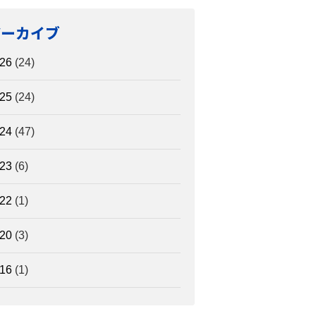
アーカイブ
26
(24)
25
(24)
24
(47)
23
(6)
22
(1)
20
(3)
16
(1)