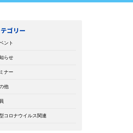
カテゴリー
ベント
知らせ
ミナー
の他
員
型コロナウイルス関連