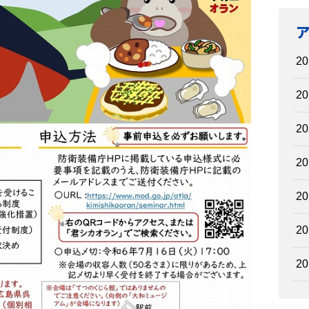
20
20
20
20
20
20
20