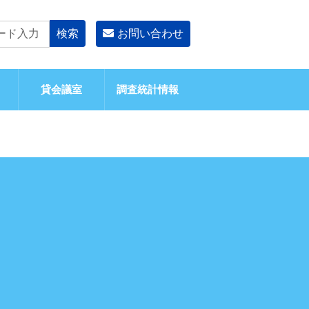
お問い合わせ
貸会議室
調査統計情報