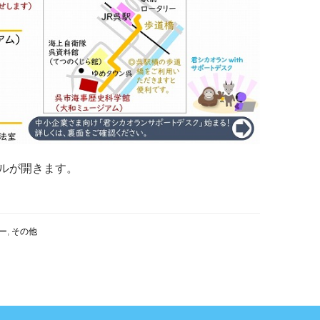
イルが開きます。
ー
,
その他