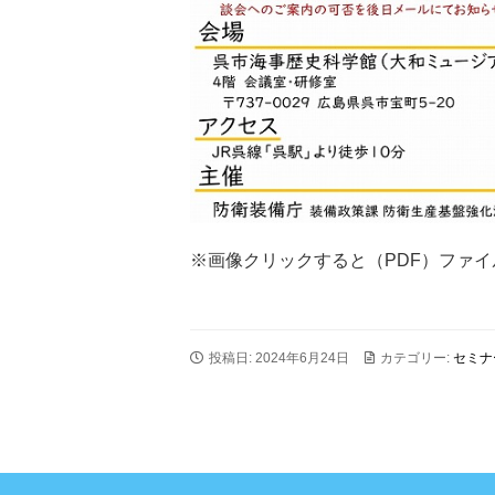
※画像クリックすると（PDF）ファ
投稿日: 2024年6月24日
カテゴリー:
セミナ