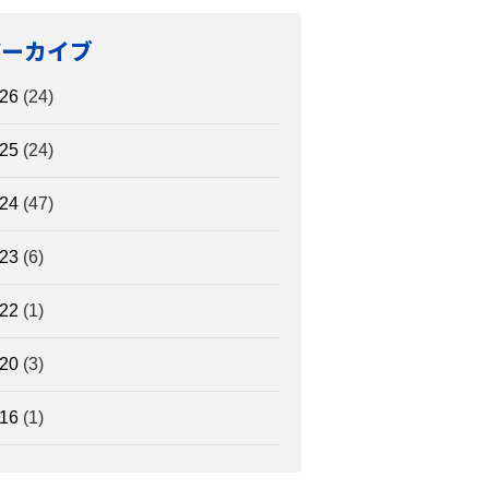
アーカイブ
26
(24)
25
(24)
24
(47)
23
(6)
22
(1)
20
(3)
16
(1)