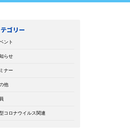
カテゴリー
ベント
知らせ
ミナー
の他
員
型コロナウイルス関連