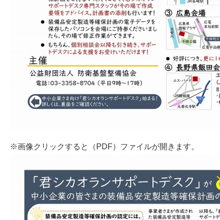
※画像クリックすると（PDF）ファイルが開きます。