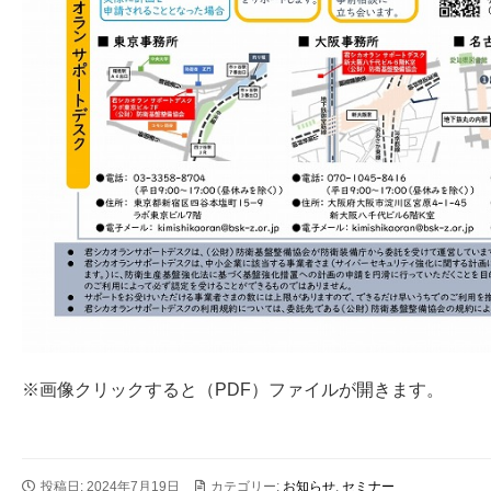
※画像クリックすると（PDF）ファイルが開きます。
投稿日: 2024年7月19日
カテゴリー:
お知らせ
,
セミナー