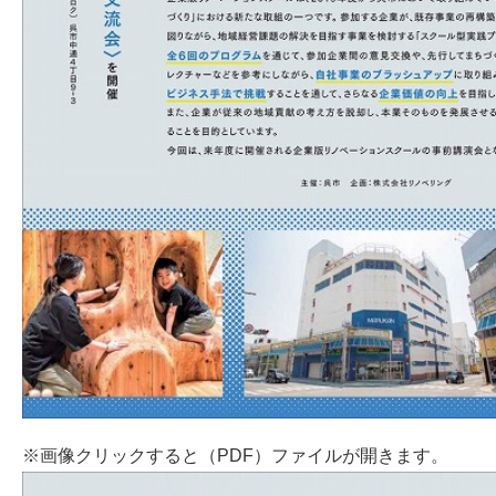
※画像クリックすると（PDF）ファイルが開きます。