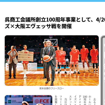
呉商工会議所創立100周年事業として、4/
ズ×大阪エヴェッサ戦を開催