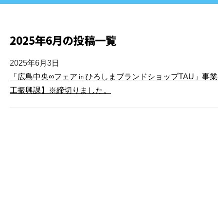
2025年6月の投稿一覧
2025年6月3日
「広島中央∞フェア㏌ひろしまブランドショップTAU」事
工振興課】※締切りました。