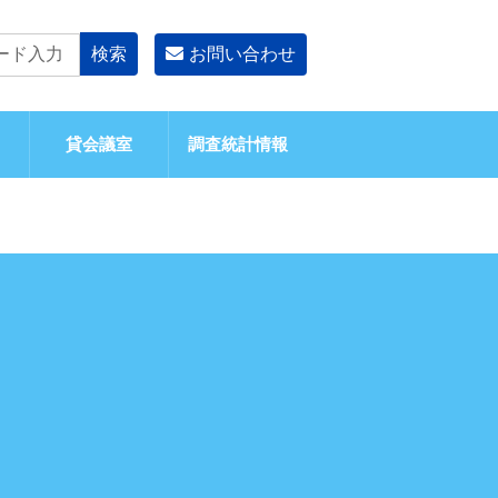
お問い合わせ
貸会議室
調査統計情報