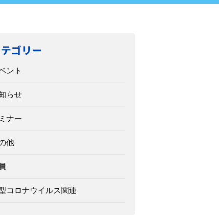
カテゴリー
ベント
知らせ
ミナー
の他
員
型コロナウイルス関連