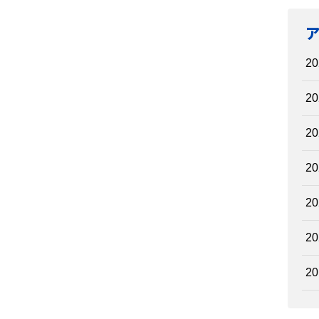
20
20
20
20
20
20
20