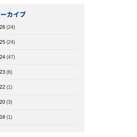
アーカイブ
26
(24)
25
(24)
24
(47)
23
(6)
22
(1)
20
(3)
16
(1)