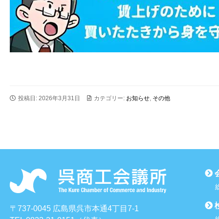
投稿日: 2026年3月31日
カテゴリー:
お知らせ
,
その他
〒737-0045 広島県呉市本通4丁目7-1