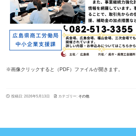
※画像クリックすると（PDF）ファイルが開きます。
投稿日: 2026年5月13日
カテゴリー:
その他