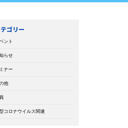
カテゴリー
ベント
知らせ
ミナー
の他
員
型コロナウイルス関連