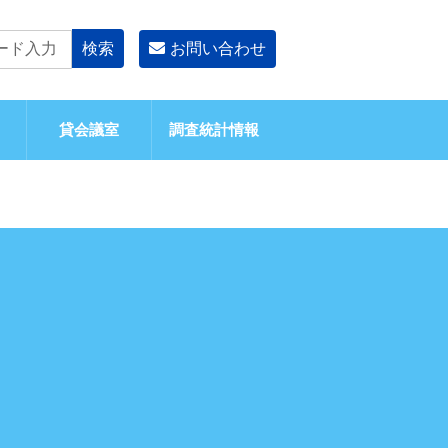
お問い合わせ
貸会議室
調査統計情報