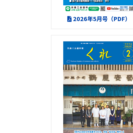
2026年5月号（PDF）