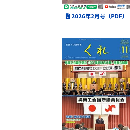
2026年2月号（PDF）