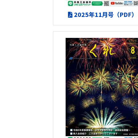
2025年11月号（PDF）