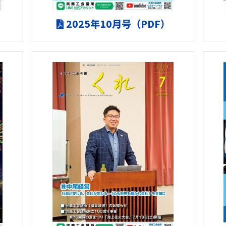
2025年10月号（PDF）