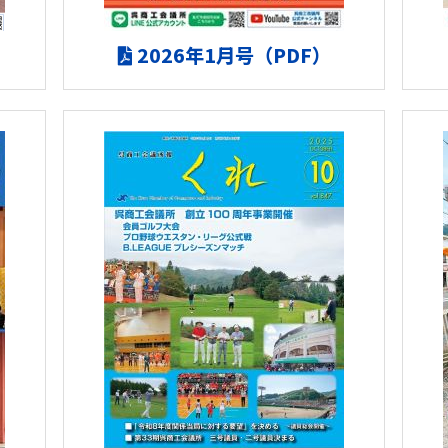
2026年1月号（PDF）