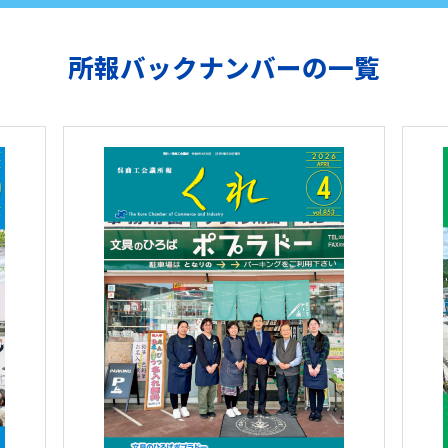
所報バックナンバーの一覧