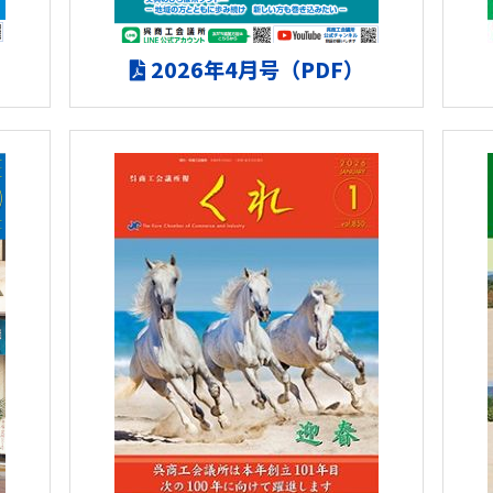
2026年4月号（PDF）