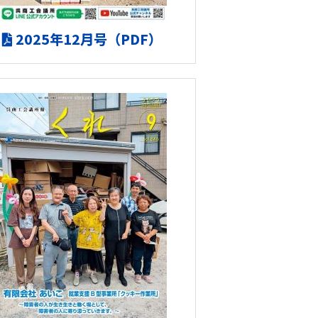
2025年12月号（PDF）