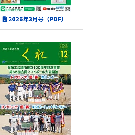
2026年3月号（PDF）