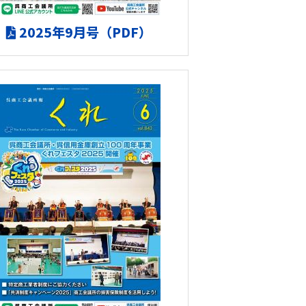
2025年9月号（PDF）