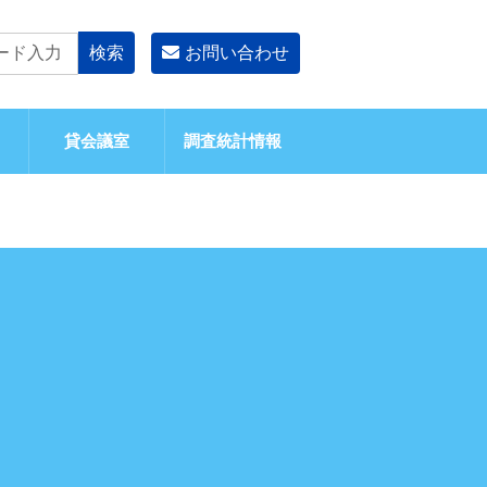
お問い合わせ
貸会議室
調査統計情報