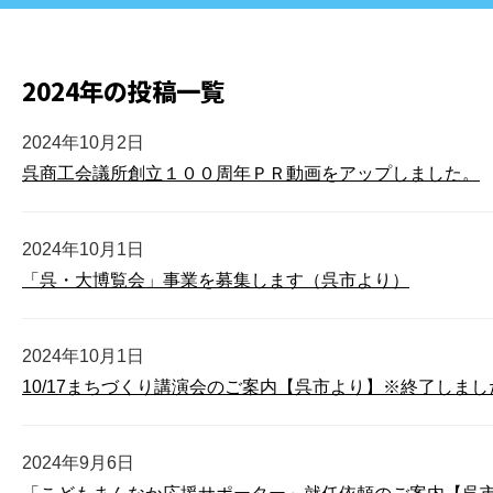
2024年の投稿一覧
2024年10月2日
呉商工会議所創立１００周年ＰＲ動画をアップしました。
2024年10月1日
「呉・大博覧会」事業を募集します（呉市より）
2024年10月1日
10/17まちづくり講演会のご案内【呉市より】※終了しまし
2024年9月6日